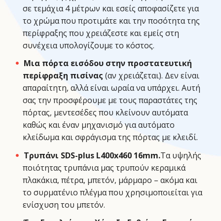
σε τεμάχια 4 μέτρων και εσείς αποφασίζετε για
το χρώμα που προτιμάτε και την ποσότητα της
περίφραξης που χρειάζεστε και εμείς στη
συνέχεια υπολογίζουμε το κόστος.
Μια πόρτα εισόδου στην προστατευτική
περίφραξη πισίνας
(αν χρειάζεται). Δεν είναι
απαραίτητη, αλλά είναι ωραία να υπάρχει. Αυτή
σας την προσφέρουμε με τους παραστάτες της
πόρτας, μεντεσέδες που κλείνουν αυτόματα
καθώς και έναν μηχανισμό για αυτόματο
κλείδωμα και σφράγισμα της πόρτας με κλειδί.
Τρυπάνι SDS-plus L400x460 16mm.
Τα υψηλής
ποιότητας τρυπάνια μας τρυπούν κεραμικά
πλακάκια, πέτρα, μπετόν, μάρμαρο – ακόμα και
το συρματένιο πλέγμα που χρησιμοποιείται για
ενίσχυση του μπετόν.