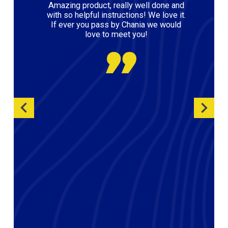
Amazing product, really well done and
with so helpful instructions! We love it.
If ever you pass by Chania we would
love to meet you!
