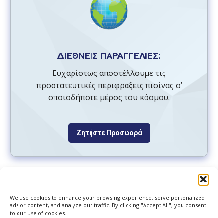
της
περίφραξης
ΔΙΕΘΝΕΙΣ ΠΑΡΑΓΓΕΛΙΕΣ:
Ευχαρίστως αποστέλλουμε τις
προστατευτικές περιφράξεις πισίνας σ’
οποιοδήποτε μέρος του κόσμου.
Ζητήστε Προσφορά
We use cookies to enhance your browsing experience, serve personalized
ads or content, and analyze our traffic. By clicking "Accept All", you consent
to our use of cookies.