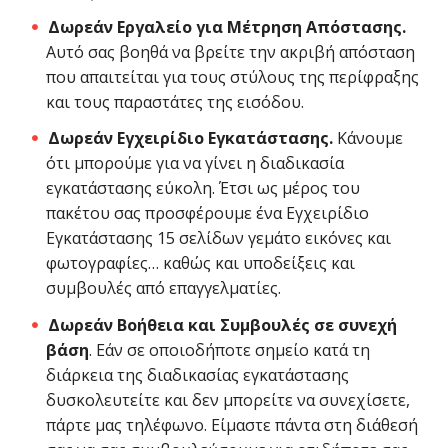
Δωρεάν Εργαλείο για Μέτρηση Απόστασης.
Αυτό σας βοηθά να βρείτε την ακριβή απόσταση
που απαιτείται για τους στύλους της περίφραξης
και τους παραστάτες της εισόδου.
Δωρεάν Εγχειρίδιο Εγκατάστασης.
Κάνουμε
ότι μπορούμε για να γίνει η διαδικασία
εγκατάστασης εύκολη. Έτσι ως μέρος του
πακέτου σας προσφέρουμε ένα Εγχειρίδιο
Εγκατάστασης 15 σελίδων γεμάτο εικόνες και
φωτογραφίες… καθώς και υποδείξεις και
συμβουλές από επαγγελματίες.
Δωρεάν Βοήθεια και Συμβουλές σε συνεχή
βάση
. Εάν σε οποιοδήποτε σημείο κατά τη
διάρκεια της διαδικασίας εγκατάστασης
δυσκολευτείτε και δεν μπορείτε να συνεχίσετε,
πάρτε μας τηλέφωνο. Είμαστε πάντα στη διάθεσή