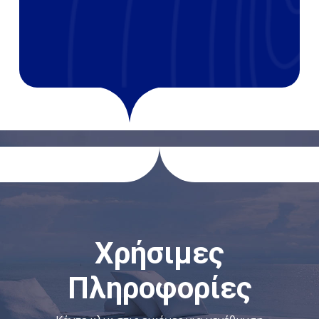
Χρήσιμες
Πληροφορίες