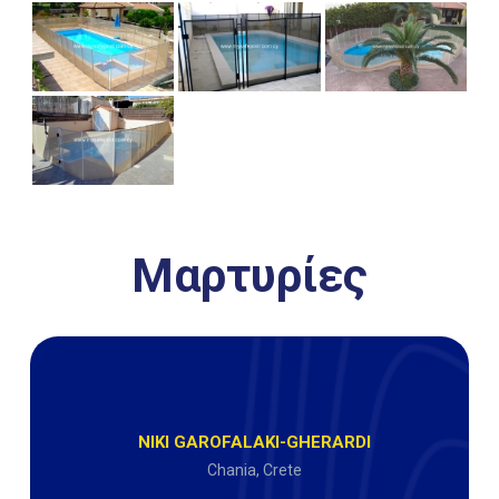
Μαρτυρίες
NIKI GAROFALAKI-GHERARDI
Chania, Crete