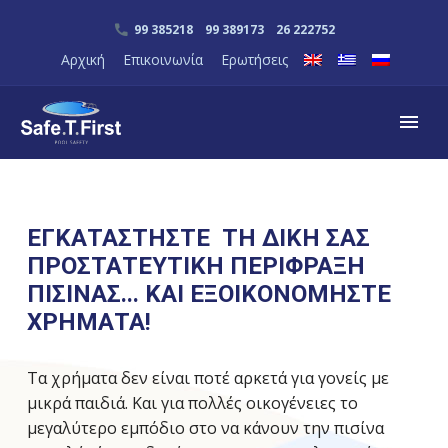
99 385218 99 389173 26 222752
Αρχική
Επικοινωνία
Ερωτήσεις
ΕΓΚΑΤΑΣΤΗΣΤΕ ΤΗ ΔΙΚΗ ΣΑΣ
ΠΡΟΣΤΑΤΕΥΤΙΚΗ ΠΕΡΙΦΡΑΞΗ
ΠΙΣΙΝΑΣ... ΚΑΙ ΕΞΟΙΚΟΝΟΜΗΣΤΕ
ΧΡΗΜΑΤΑ!
Τα χρήματα δεν είναι ποτέ αρκετά για γονείς με
μικρά παιδιά. Και για πολλές οικογένειες το
μεγαλύτερο εμπόδιο στο να κάνουν την πισίνα