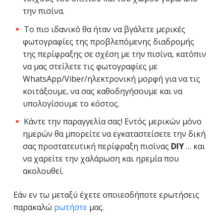
την πισίνα.
Το πιο ιδανικό θα ήταν να βγάλετε μερικές
φωτογραφίες της προβλεπόμενης διαδρομής
της περίφραξης σε σχέση με την πισίνα, κατόπιν
να μας στείλετε τις φωτογραφίες με
WhatsApp/Viber/ηλεκτρονική μορφή για να τις
κοιτάξουμε, να σας καθοδηγήσουμε και να
υπολογίσουμε το κόστος.
Κάντε την παραγγελία σας! Εντός μερικών μόνο
ημερών θα μπορείτε να εγκαταστείσετε την δική
σας προστατευτική περίφραξη πισίνας
DIY
… και
να χαρείτε την χαλάρωση και ηρεμία που
ακολουθεί.
Εάν εν τω μεταξύ έχετε οποιεσδήποτε ερωτήσεις
παρακαλώ
ρωτήστε
μας.