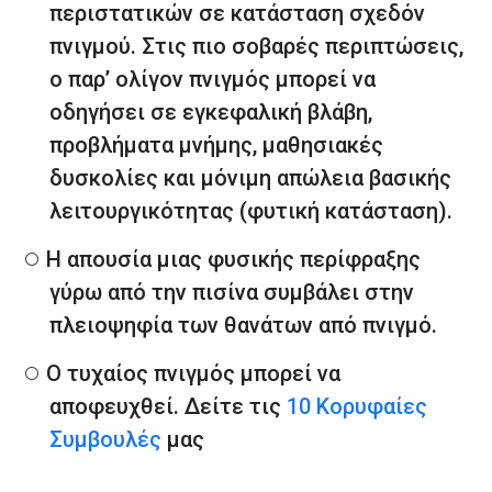
περιστατικών σε κατάσταση σχεδόν
πνιγμού. Στις πιο σοβαρές περιπτώσεις,
ο παρ’ ολίγον πνιγμός μπορεί να
οδηγήσει σε εγκεφαλική βλάβη,
προβλήματα μνήμης, μαθησιακές
δυσκολίες και μόνιμη απώλεια βασικής
λειτουργικότητας (φυτική κατάσταση).
Η απουσία μιας φυσικής περίφραξης
γύρω από την πισίνα συμβάλει στην
πλειοψηφία των θανάτων από πνιγμό.
Ο τυχαίος πνιγμός μπορεί να
αποφευχθεί. Δείτε τις
10 Κορυφαίες
Συμβουλές
μας