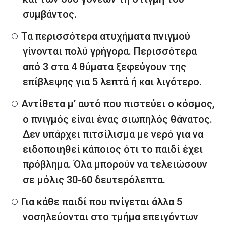
συμβάντος.
Τα περισσότερα ατυχήματα πνιγμού
γίνονται πολύ γρήγορα. Περισσότερα
από 3 στα 4 θύματα ξεφεύγουν της
επίβλεψης για 5 λεπτά ή και λιγότερο.
Αντίθετα μ’ αυτό που πιστεύει ο κόσμος,
ο πνιγμός είναι ένας σιωπηλός θάνατος.
Δεν υπάρχει πιτσίλισμα με νερό για να
ειδοποιηθεί κάποιος ότι το παιδί έχει
πρόβλημα. Όλα μπορούν να τελειώσουν
σε μόλις 30-60 δευτερόλεπτα.
Για κάθε παιδί που πνίγεται άλλα 5
νοσηλεύονται στο τμήμα επειγόντων