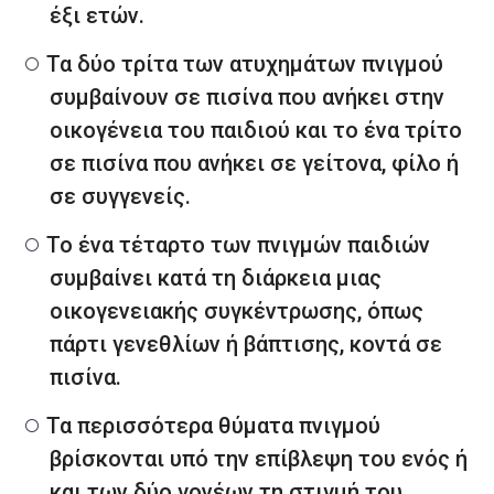
έξι ετών.
Τα δύο τρίτα των ατυχημάτων πνιγμού
συμβαίνουν σε πισίνα που ανήκει στην
οικογένεια του παιδιού και το ένα τρίτο
σε πισίνα που ανήκει σε γείτονα, φίλο ή
σε συγγενείς.
Το ένα τέταρτο των πνιγμών παιδιών
συμβαίνει κατά τη διάρκεια μιας
οικογενειακής συγκέντρωσης, όπως
πάρτι γενεθλίων ή βάπτισης, κοντά σε
πισίνα.
Τα περισσότερα θύματα πνιγμού
βρίσκονται υπό την επίβλεψη του ενός ή
και των δύο γονέων τη στιγμή του