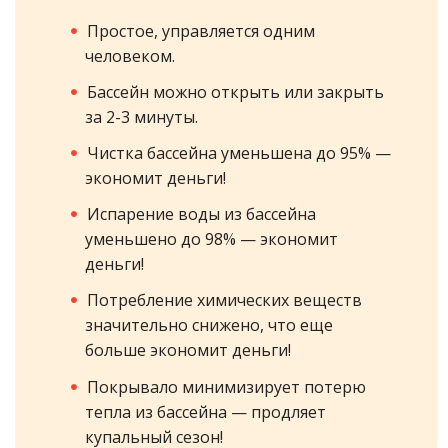
Простое, управляется одним
человеком.
Бассейн можно открыть или закрыть
за 2-3 минуты.
Чистка бассейна уменьшена до 95% —
экономит деньги!
Испарение воды из бассейна
уменьшено до 98% — экономит
деньги!
Потребление химических веществ
значительно снижено, что еще
больше экономит деньги!
Покрывало минимизирует потерю
тепла из бассейна — продляет
купальный сезон!