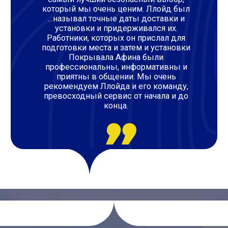
который мы очень ценим. Ллойд был
…называл точные даты доставки и
установки и придерживался их.
Работники, которых он прислал для
подготовки места и затем и установки
Покрывала Афина были
профессиональны, информативны и
приятны в общении. Мы очень
рекомендуем Ллойда и его команду,
превосходный сервис от начала и до
конца.
