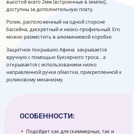
высотой всего 2мм (встроенные в землю),
доступны за дополнительную плату.
Ролик, расположенный на одной стороне
бассейна, дискретный и низко-профильный. Его
можно разместить в алюминиевой коробке.
Защитное покрывало Афина закрывается
вручную с помощью буксирного троса… а
открывается с использованием низко
направленной ручки обмотки, прикрепленной к
роликовому механизму.
ОСОБЕННОСТИ:
Подойдет как для скиммерных, так и