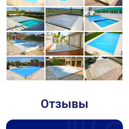
Отзывы