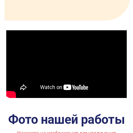
Фото нашей работы
Нажмите на изображения для увеличения