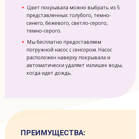
Цвет покрывала можно выбрать из 5
представленных: голубого, темно-
синего, бежевого, светло-серого,
темно-серого.
Мы бесплатно предоставляем
погружной насос с сенсором. Насос
расположен наверху покрывала и
автоматически удаляет излишек воды,
когда идет дождь.
ПРЕИМУЩЕСТВА: