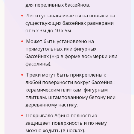
для переливных бассейнов.
Легко устанавливается на новых и на
существующих бассейнах размерами
от 6 x 3м до 10 x 5м.
Может быть установлено на
прямоугольных или фигурных
бассейнах (н-р в форме восьмерки или
фасолины).
Треки могут быть прикреплены к
любой поверхности вокруг бассейна :
керамическим плиткам, фигурным
плиткам, штампованному бетону или
деревянному настилу.
Покрывало Афина полностью
защищает поверхность и по нему
можно ходить (в носках).