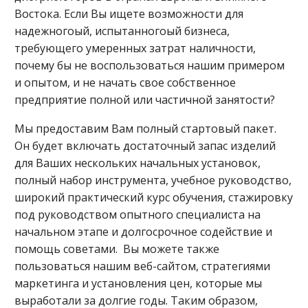
Востока. Если Вы ищете возможности для
надежногоый, испытанногоый бизнеса,
требующего умеренных затрат наличности,
почему бы не воспользоваться нашим примером
и опытом, и не начать свое собственное
предприятие полной или частичной занятости?
Мы предоставим Вам полный стартовый пакет.
Он будет включать достаточный запас изделий
для Ваших нескольких начальных установок,
полный набор инструмента, учебное руководство,
широкий практический курс обучения, стажировку
под руководством опытного специалиста на
начальном этапе и долгосрочное содействие и
помощь советами. Вы можете также
пользоваться нашим веб-сайтом, стратегиями
маркетинга и установления цен, которые мы
выработали за долгие годы. Таким образом,