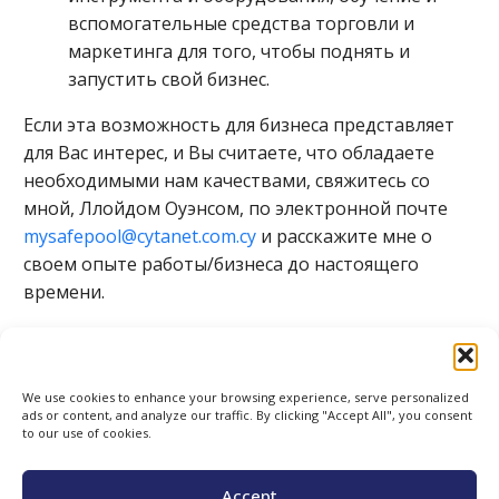
вспомогательные средства торговли и
маркетинга для того, чтобы поднять и
запустить свой бизнес.
Если эта возможность для бизнеса представляет
для Вас интерес, и Вы считаете, что обладаете
необходимыми нам качествами, свяжитесь со
мной, Ллойдом Оуэнсом, по электронной почте
mysafepool@cytanet.com.cy
и расскажите мне о
своем опыте работы/бизнеса до настоящего
времени.
We use cookies to enhance your browsing experience, serve personalized
ads or content, and analyze our traffic. By clicking "Accept All", you consent
to our use of cookies.
Accept