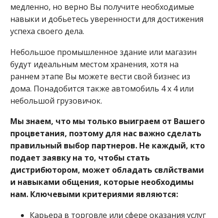
медленно, но верно Вы получите необходимые
навыки и добьетесь уверенности для достижения
успеха своего дела.
Небольшое промышленное здание или магазин
будут идеальным местом хранения, хотя на
раннем этапе Вы можете вести свой бизнес из
дома. Понадобится также автомобиль 4 х 4 или
небольшой грузовичок.
Мы знаем, что мы только выиграем от Вашего
процветания, поэтому для нас важно сделать
правильный выбор партнеров. Не каждый, кто
подает заявку на то, чтобы стать
дистрибютором, может обладать свлйствами
и навыками общения, которые необходимы
нам. Ключевыми критериями являются:
Карьера в торговле или сфере оказания услуг