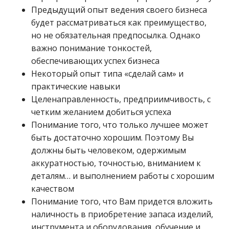
Предыдущий опыт ведения своего бизнеса
будет рассматриваться как преимущество,
но не обязательная предпосылка. Однако
важно понимание тонкостей,
обеспечивающих успех бизнеса
Некоторый опыт типа «сделай сам» и
практические навыки
Целенаправленность, предприимчивость, с
четким желанием добиться успеха
Понимание того, что только лучшее может
быть достаточно хорошим. Поэтому Вы
должны быть человеком, одержимым
аккуратностью, точностью, вниманием к
деталям… и выполнением работы с хорошим
качеством
Понимание того, что Вам придется вложить
наличность в приобретение запаса изделий,
инструмента и оборудования, обучение и